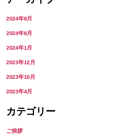
2024年8月
2024年6月
2024年1月
2023年12月
2023年10月
2023年4月
カテゴリー
ご挨拶