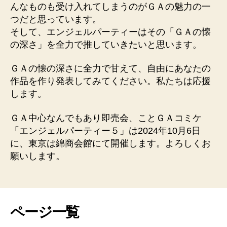
んなものも受け入れてしまうのがＧＡの魅力の一
つだと思っています。
そして、エンジェルパーティーはその「ＧＡの懐
の深さ」を全力で推していきたいと思います。
ＧＡの懐の深さに全力で甘えて、自由にあなたの
作品を作り発表してみてください。私たちは応援
します。
ＧＡ中心なんでもあり即売会、ことＧＡコミケ
「エンジェルパーティー５」は2024年10月6日
に、東京は綿商会館にて開催します。よろしくお
願いします。
ページ一覧