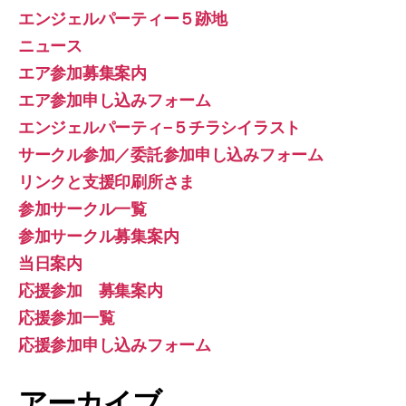
エンジェルパーティー５跡地
ニュース
エア参加募集案内
エア参加申し込みフォーム
エンジェルパーティ−５チラシイラスト
サークル参加／委託参加申し込みフォーム
リンクと支援印刷所さま
参加サークル一覧
参加サークル募集案内
当日案内
応援参加 募集案内
応援参加一覧
応援参加申し込みフォーム
アーカイブ