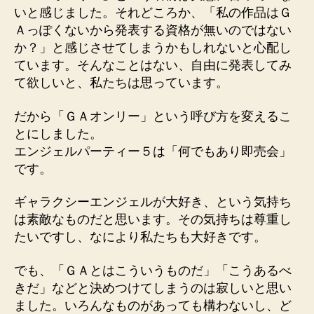
いと感じました。それどころか、「私の作品はＧ
Ａっぽくないから発表する資格が無いのではない
か？」と感じさせてしまうかもしれないと心配し
ています。そんなことはない、自由に発表してみ
て欲しいと、私たちは思っています。
だから「ＧＡオンリー」という呼び方を変えるこ
とにしました。
エンジェルパーティー５は「何でもあり即売会」
です。
ギャラクシーエンジェルが大好き、という気持ち
は素敵なものだと思います。その気持ちは尊重し
たいですし、なにより私たちも大好きです。
でも、「ＧＡとはこういうものだ」「こうあるべ
きだ」などと決めつけてしまうのは寂しいと思い
ました。いろんなものがあっても構わないし、ど