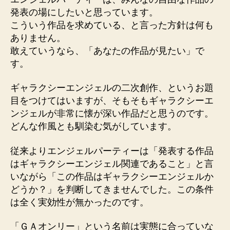
発表の場にしたいと思っています。
こういう作品を求めている、と言った方針は何も
ありません。
敢えていうなら、「あなたの作品が見たい」で
す。
ギャラクシーエンジェルの二次創作、というお題
目をつけてはいますが、そもそもギャラクシーエ
ンジェルが非常に懐が深い作品だと思うのです。
どんな作風とも馴染む気がしています。
従来よりエンジェルパーティーは「発表する作品
はギャラクシーエンジェル関連であること」と言
いながら「この作品はギャラクシーエンジェルか
どうか？」を判断してきませんでした。この条件
は全く実効性が無かったのです。
「ＧＡオンリー」という名前は実態に合っていな