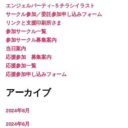
エンジェルパーティ−５チラシイラスト
サークル参加／委託参加申し込みフォーム
リンクと支援印刷所さま
参加サークル一覧
参加サークル募集案内
当日案内
応援参加 募集案内
応援参加一覧
応援参加申し込みフォーム
アーカイブ
2024年8月
2024年6月