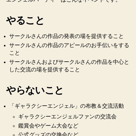
やること
サークルさんの作品の発表の場を提供すること
サークルさんの作品のアピールのお手伝いをする
こと
サークルさんおよびサークルさんの作品を中心と
した交流の場を提供すること
やらないこと
「ギャラクシーエンジェル」の布教＆交流活動
ギャラクシーエンジェルファンの交流会
鑑賞会やゲーム大会など
公式グッズの交換会など