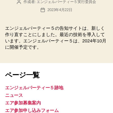
作成者:
エンジェルパーティー５実行委員会
投
稿
2023年4月22日
投
者
稿
日
エンジェルパーティー５の告知サイトは、新しく
作り直すことにしました。最近の技術を導入して
います。エンジェルパーティー５は、2024年10月
に開催予定です。
ページ一覧
エンジェルパーティー５跡地
ニュース
エア参加募集案内
エア参加申し込みフォーム