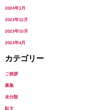
2024年1月
2023年12月
2023年10月
2023年4月
カテゴリー
ご挨拶
募集
未分類
駄文