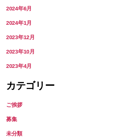
2024年6月
2024年1月
2023年12月
2023年10月
2023年4月
カテゴリー
ご挨拶
募集
未分類