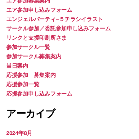
エア参加募集案内
エア参加申し込みフォーム
エンジェルパーティ−５チラシイラスト
サークル参加／委託参加申し込みフォーム
リンクと支援印刷所さま
参加サークル一覧
参加サークル募集案内
当日案内
応援参加 募集案内
応援参加一覧
応援参加申し込みフォーム
アーカイブ
2024年8月