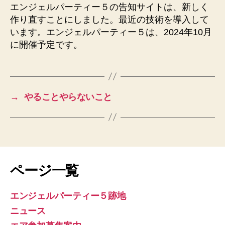
エンジェルパーティー５の告知サイトは、新しく
作り直すことにしました。最近の技術を導入して
います。エンジェルパーティー５は、2024年10月
に開催予定です。
→
やることやらないこと
ページ一覧
エンジェルパーティー５跡地
ニュース